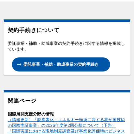
契約手続きについて
委託事業・補助・助成事業の契約手続きに関する情報を掲載し
ています。
委託事業・補助・助成事業の契約手続き
関連ページ
国際展開支援分野の情報
（情報更新）「脱炭素化・エネルギー転換に資する我が国技術
の国際実証事業」の2026年度第2回公募について（予告）
「国際実証における現地制度調査及び事業化評価時のビジネス