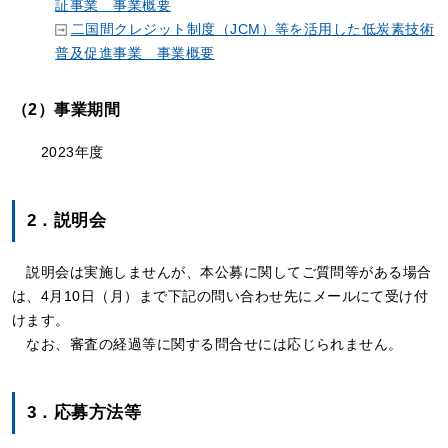
証事業 事業概要
二国間クレジット制度（JCM）等を活用した低炭素技術
普及促進事業 事業概要
（2）事業期間
2023年度
2．説明会
説明会は実施しませんが、本公募に関してご質問等がある場合
は、4月10日（月）まで下記の問い合わせ先にメールにて受け付
けます。
なお、審査の経過等に関する問合せには応じられません。
3．応募方法等