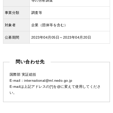
等の分析調査
事業分類
調査等
対象者
企業（団体等を含む）
公募期間
2023年04月05日～2023年04月20日
問い合わせ先
国際部 実証総括
E-mail：international@ml.nedo.go.jp
E-mailは上記アドレスの[*]を@に変えて使用してくださ
い。