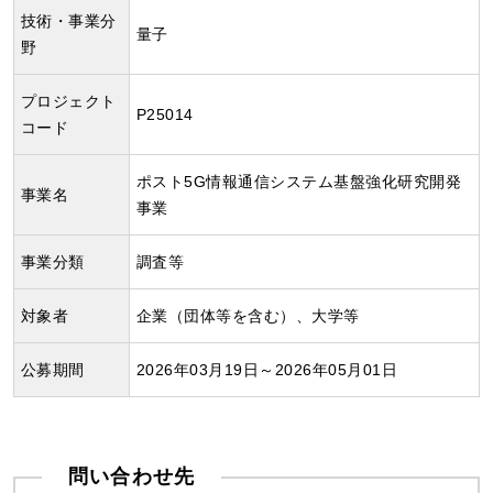
技術・事業分
量子
野
プロジェクト
P25014
コード
ポスト5G情報通信システム基盤強化研究開発
事業名
事業
事業分類
調査等
対象者
企業（団体等を含む）、大学等
公募期間
2026年03月19日～2026年05月01日
問い合わせ先