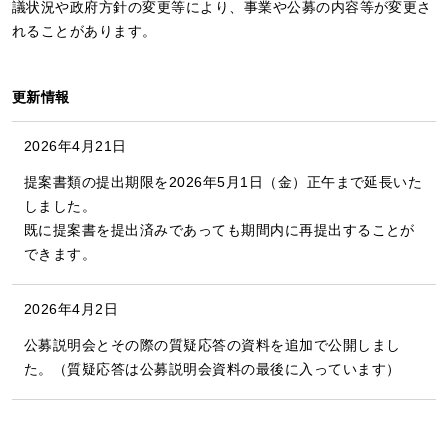
議状況や政府方針の変更等により、事業や公募の内容等が変更さ
れることがあります。
更新情報
2026年4月21日
提案書類の提出期限を2026年5月1日（金）正午まで延長いた
しました。
既に提案書を提出済みであっても期間内に再提出することが
できます。
2026年4月2日
公募説明会とその際の質疑応答の資料を追加で公開しまし
た。（質疑応答は公募説明会資料の最後に入っています）