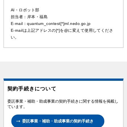
AI・ロボット部
担当者：岸本・福島
E-mail：quantum_contest[*]ml.nedo.go.jp
E-mailは上記アドレスの[*]を@に変えて使用してくださ
い。
契約手続きについて
委託事業・補助・助成事業の契約手続きに関する情報を掲載し
ています。
委託事業・補助・助成事業の契約手続き