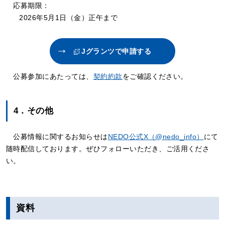
応募期限：
2026年5月1日（金）正午まで
Jグランツで申請する
公募参加にあたっては、
契約約款
をご確認ください。
4．その他
公募情報に関するお知らせは
NEDO公式X（@nedo_info）
にて
随時配信しております。ぜひフォローいただき、ご活用くださ
い。
資料