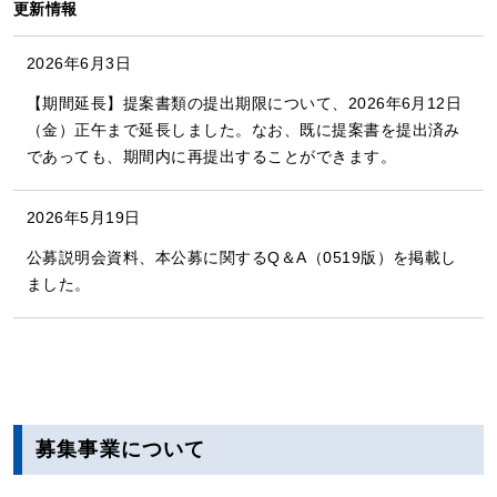
更新情報
2026年6月3日
【期間延長】提案書類の提出期限について、2026年6月12日
（金）正午まで延長しました。なお、既に提案書を提出済み
であっても、期間内に再提出することができます。
2026年5月19日
公募説明会資料、本公募に関するQ＆A（0519版）を掲載し
ました。
募集事業について