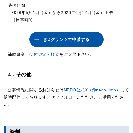
受付期間：
2026年5月1日（金）から2026年6月12日（金）正午
（日本時間）
Jグランツで申請する
補助事業：
交付規定・様式
をご参照下さい。
4．その他
公募情報に関するお知らせは
NEDO公式X（@nedo_info）
にて
随時配信しております。ぜひフォローいただき、ご活用くださ
い。
資料