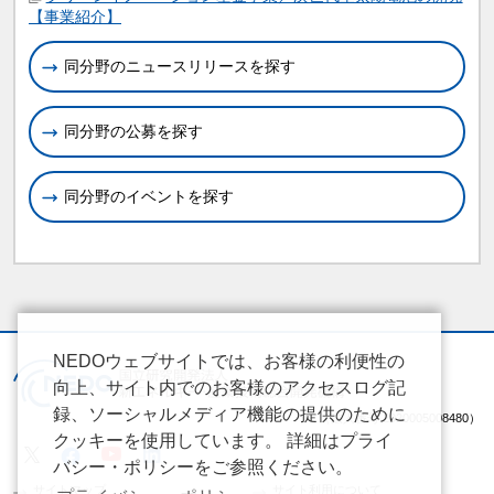
【事業紹介】
同分野のニュースリリースを探す
同分野の公募を探す
同分野のイベントを探す
NEDOウェブサイトでは、お客様の利便性の
向上、サイト内でのお客様のアクセスログ記
録、ソーシャルメディア機能の提供のために
（法人番号 2020005008480）
クッキーを使用しています。 詳細はプライ
バシー・ポリシーをご参照ください。
サイトマップ
サイト利用について