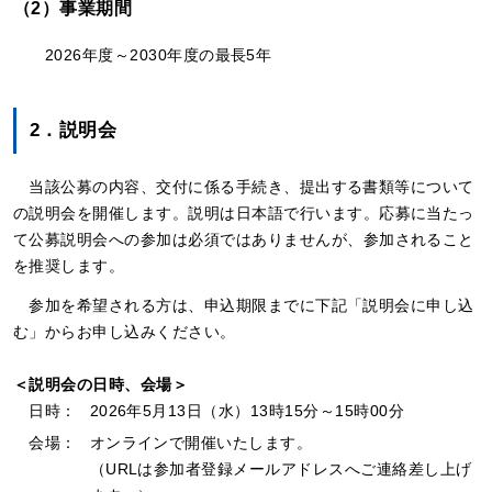
（2）事業期間
2026年度～2030年度の最長5年
2．説明会
当該公募の内容、交付に係る手続き、提出する書類等について
の説明会を開催します。説明は日本語で行います。応募に当たっ
て公募説明会への参加は必須ではありませんが、参加されること
を推奨します。
参加を希望される方は、申込期限までに下記「説明会に申し込
む」からお申し込みください。
＜説明会の日時、会場＞
日時：
2026年5月13日（水）13時15分～15時00分
会場：
オンラインで開催いたします。
（URLは参加者登録メールアドレスへご連絡差し上げ