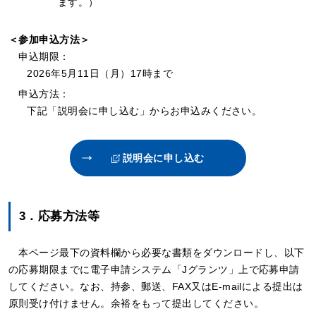
ます。）
＜参加申込方法＞
申込期限：
2026年5月11日（月）17時まで
申込方法：
下記「説明会に申し込む」からお申込みください。
説明会に申し込む
3．応募方法等
本ページ最下の資料欄から必要な書類をダウンロードし、以下
の応募期限までに電子申請システム「Jグランツ」上で応募申請
してください。なお、持参、郵送、FAX又はE-mailによる提出は
原則受け付けません。余裕をもって提出してください。