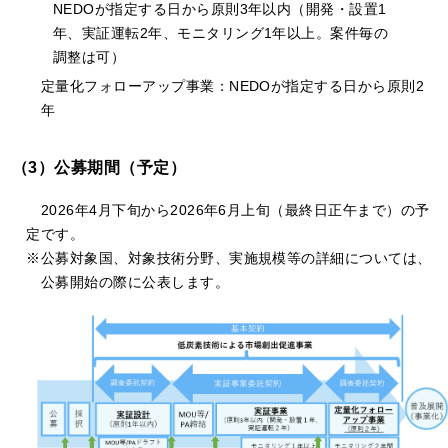
NEDOが指定する日から原則3年以内（開発・設置1
年、実証運転2年、モニタリング1年以上。案件毎の
調整は可）
定量化フォローアップ事業：NEDOが指定する日から原則2
年
（3）公募期間（予定）
2026年4月下旬から2026年6月上旬（最終日正午まで）の予
定です。
公募対象国、対象技術分野、実施規模等の詳細については、
公募開始の際に公表します。