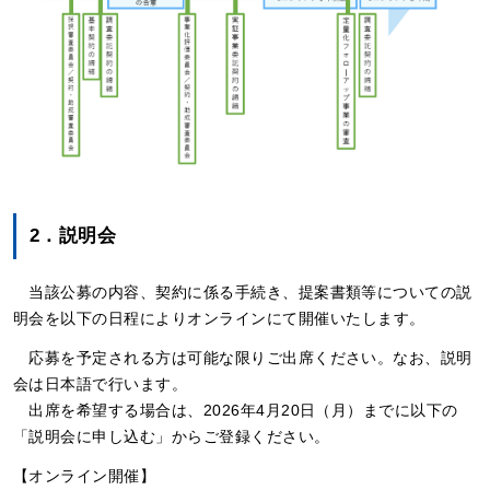
2．説明会
当該公募の内容、契約に係る手続き、提案書類等についての説
明会を以下の日程によりオンラインにて開催いたします。
応募を予定される方は可能な限りご出席ください。なお、説明
会は日本語で行います。
出席を希望する場合は、2026年4月20日（月）までに以下の
「説明会に申し込む」からご登録ください。
【オンライン開催】