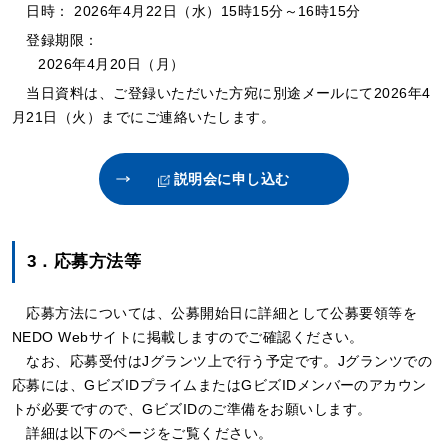
日時：
2026年4月22日（水）15時15分～16時15分
登録期限：
2026年4月20日（月）
当日資料は、ご登録いただいた方宛に別途メールにて2026年4
月21日（火）までにご連絡いたします。
説明会に申し込む
3．応募方法等
応募方法については、公募開始日に詳細として公募要領等を
NEDO Webサイトに掲載しますのでご確認ください。
なお、応募受付はJグランツ上で行う予定です。Jグランツでの
応募には、GビズIDプライムまたはGビズIDメンバーのアカウン
トが必要ですので、GビズIDのご準備をお願いします。
詳細は以下のページをご覧ください。