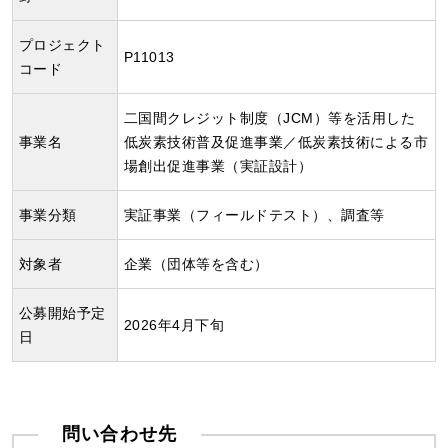
プロジェクト
P11013
コード
二国間クレジット制度（JCM）等を活用した
事業名
低炭素技術普及促進事業／低炭素技術による市
場創出促進事業（実証設計）
事業分類
実証事業（フィールドテスト）、調査等
対象者
企業（団体等を含む）
公募開始予定
2026年4月下旬
日
問い合わせ先