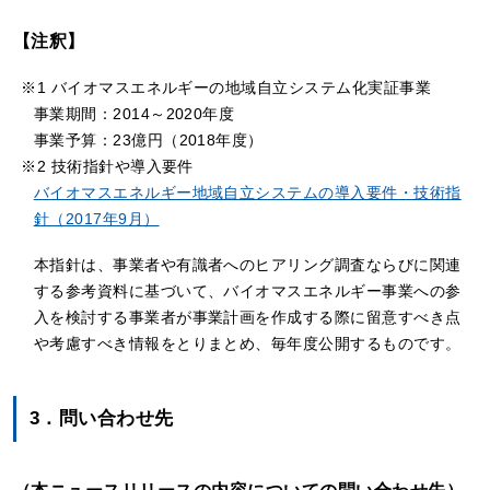
【注釈】
※1 バイオマスエネルギーの地域自立システム化実証事業
事業期間：2014～2020年度
事業予算：23億円（2018年度）
※2 技術指針や導入要件
バイオマスエネルギー地域自立システムの導入要件・技術指
針（2017年9月）
本指針は、事業者や有識者へのヒアリング調査ならびに関連
する参考資料に基づいて、バイオマスエネルギー事業への参
入を検討する事業者が事業計画を作成する際に留意すべき点
や考慮すべき情報をとりまとめ、毎年度公開するものです。
3．問い合わせ先