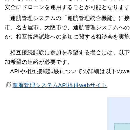
安全にドローンを運用することが可能となりま
運航管理システムの「運航管理統合機能」に接続
市、名古屋市、大阪市で、運航管理システムへ
か、相互接続試験への参加に関する相談会を実
相互接続試験に参加を希望する場合には、以下の
加希望の連絡が必要です。
APIや相互接続試験についての詳細は以下のw
運航管理システムAPI提供webサイト