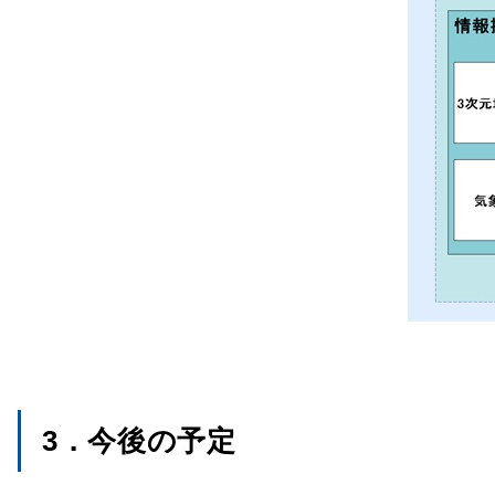
3．今後の予定