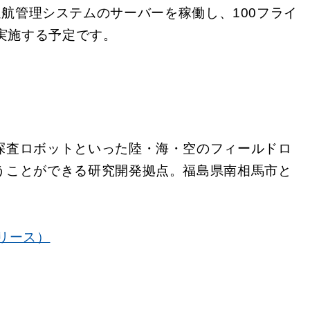
運航管理システムのサーバーを稼働し、100フライ
実施する予定です。
探査ロボットといった陸・海・空のフィールドロ
うことができる研究開発拠点。福島県南相馬市と
リース）