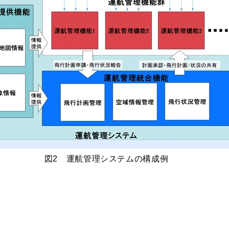
図2 運航管理システムの構成例