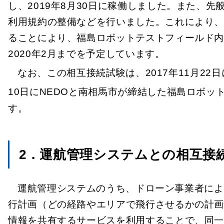
し、2019年8月30日に稼働しました。また、
利用規約の整備などを行いました。これにより、
ることにより、福島ロボットテストフィールド
2020年2月までを予定しています。
なお、この相互接続試験は、2017年11月22
10日にNEDOと南相馬市が締結した福島ロボ
す。
2．運航管理システムとの相互接
運航管理システムのうち、ドローン事業者によ
行計画（どの経路やエリアで飛行させるかの計
情報を共有するサービスを利用することで、同