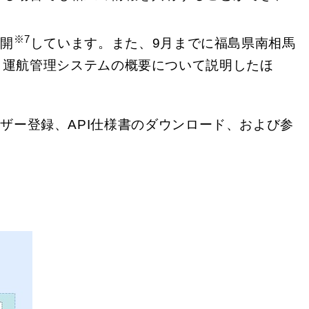
※7
公開
しています。また、9月までに福島県南相馬
、運航管理システムの概要について説明したほ
ザー登録、API仕様書のダウンロード、および参