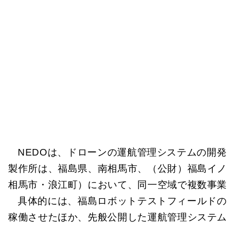
NEDOは、ドローンの運航管理システムの開
製作所は、福島県、南相馬市、（公財）福島イ
相馬市・浪江町）において、同一空域で複数事
具体的には、福島ロボットテストフィールドの
稼働させたほか、先般公開した運航管理システム