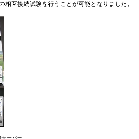
との相互接続試験を行うことが可能となりました。
能サーバー