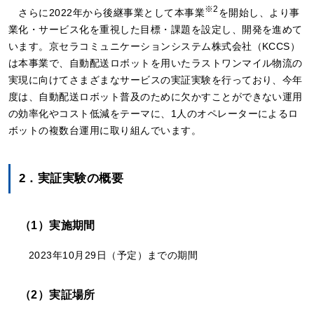
※2
さらに2022年から後継事業として本事業
を開始し、より事
業化・サービス化を重視した目標・課題を設定し、開発を進めて
います。京セラコミュニケーションシステム株式会社（KCCS）
は本事業で、自動配送ロボットを用いたラストワンマイル物流の
実現に向けてさまざまなサービスの実証実験を行っており、今年
度は、自動配送ロボット普及のために欠かすことができない運用
の効率化やコスト低減をテーマに、1人のオペレーターによるロ
ボットの複数台運用に取り組んでいます。
2．実証実験の概要
（1）実施期間
2023年10月29日（予定）までの期間
（2）実証場所