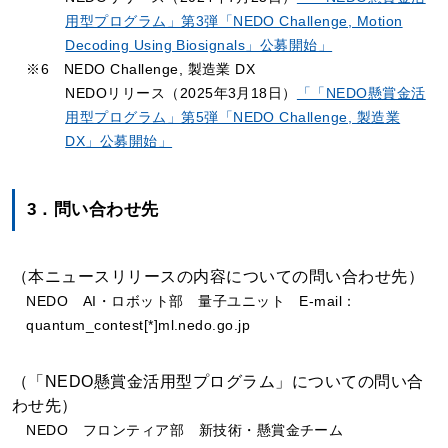
用型プログラム」第3弾「NEDO Challenge, Motion
Decoding Using Biosignals」公募開始」
※6 NEDO Challenge, 製造業 DX
NEDOリリース（2025年3月18日）
「「NEDO懸賞金活
用型プログラム」第5弾「NEDO Challenge, 製造業
DX」公募開始」
3．問い合わせ先
（本ニュースリリースの内容についての問い合わせ先）
NEDO AI・ロボット部 量子ユニット E-mail：
quantum_contest[*]ml.nedo.go.jp
（「NEDO懸賞金活用型プログラム」についての問い合
わせ先）
NEDO フロンティア部 新技術・懸賞金チーム