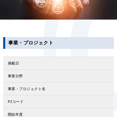
事業・プロジェクト
掲載日
事業分野
事業・プロジェクト名
PJコード
開始年度