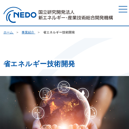
本文へジャンプ
ホーム
事業紹介
省エネルギー技術開発
省エネルギー技術開発