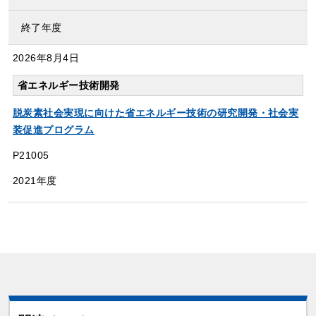
終了年度
2026年
8月4日
省エネルギー技術開発
脱炭素社会実現に向けた省エネルギー技術の研究開発・社会実
装促進プログラム
P21005
2021年度