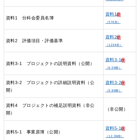
資料1
資料1 分科会委員名簿
（57KB）
資料2
資料2 評価項目・評価基準
（123KB）
資料3-1
資料3-1 プロジェクトの説明資料（公開）
（6.5MB）
資料3-2 プロジェクトの詳細説明資料（公
資料3-2
開）
（5.9MB）
資料4 プロジェクトの補足説明資料（非公
（非公開）
開）
資料5-1
資料5-1 事業原簿（公開）
（12.3MB）