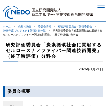
本文へジャンプ
ホーム
成果・評価
委員会情報
研究評価委員会／評価委員会
2025年度 プロジェクト評価対象一覧
研究評価委員会「炭素循環社会に貢献する
セルロースナノファイバー関連技術開発」（終了時評価）分科会
研究評価委員会「炭素循環社会に貢献する
セルロースナノファイバー関連技術開発」
（終了時評価）分科会
2026年1月21日
委員会概要