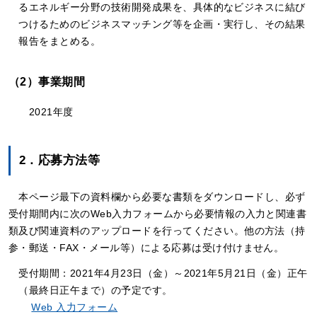
るエネルギー分野の技術開発成果を、具体的なビジネスに結び
つけるためのビジネスマッチング等を企画・実行し、その結果
報告をまとめる。
（2）事業期間
2021年度
2．応募方法等
本ページ最下の資料欄から必要な書類をダウンロードし、必ず
受付期間内に次のWeb入力フォームから必要情報の入力と関連書
類及び関連資料のアップロードを行ってください。他の方法（持
参・郵送・FAX・メール等）による応募は受け付けません。
受付期間：2021年4月23日（金）～2021年5月21日（金）正午
（最終日正午まで）の予定です。
Web 入力フォーム