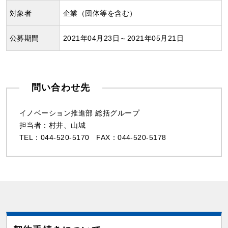
対象者
企業（団体等を含む）
公募期間
2021年04月23日～2021年05月21日
問い合わせ先
イノベーション推進部 総括グループ
担当者：村井、山城
TEL：044-520-5170 FAX：044-520-5178