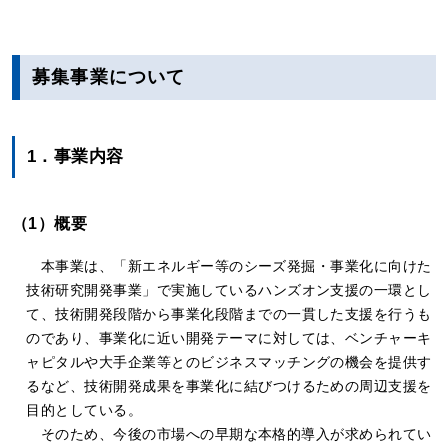
募集事業について
1．事業内容
（1）概要
本事業は、「新エネルギー等のシーズ発掘・事業化に向けた
技術研究開発事業」で実施しているハンズオン支援の一環とし
て、技術開発段階から事業化段階までの一貫した支援を行うも
のであり、事業化に近い開発テーマに対しては、ベンチャーキ
ャピタルや大手企業等とのビジネスマッチングの機会を提供す
るなど、技術開発成果を事業化に結びつけるための周辺支援を
目的としている。
そのため、今後の市場への早期な本格的導入が求められてい