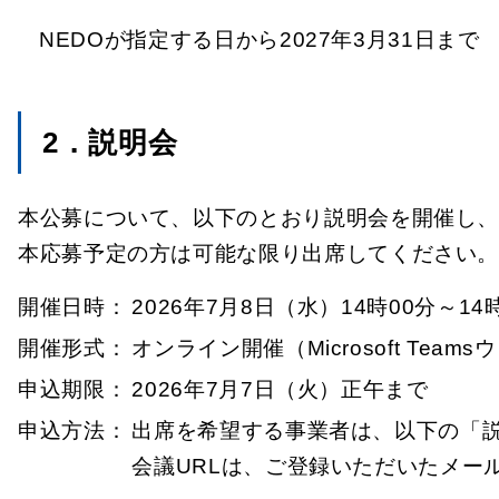
NEDOが指定する日から2027年3月31日まで
2．説明会
本公募について、以下のとおり説明会を開催し
本応募予定の方は可能な限り出席してください
開催日時：
2026年7月8日（水）14時00分～14
開催形式：
オンライン開催（Microsoft Team
申込期限：
2026年7月7日（火）正午まで
申込方法：
出席を希望する事業者は、以下の「
会議URLは、ご登録いただいたメー