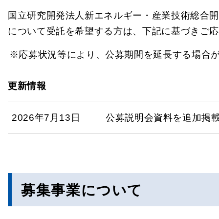
国立研究開発法人新エネルギー・産業技術総合開
について受託を希望する方は、下記に基づきご
応募状況等により、公募期間を延長する場合
更新情報
2026年7月13日
公募説明会資料を追加掲
募集事業について