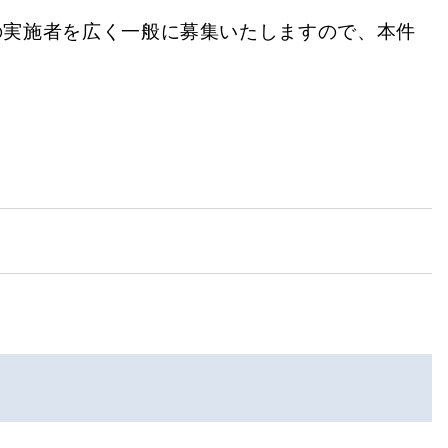
の実施者を広く一般に募集いたしますので、本件