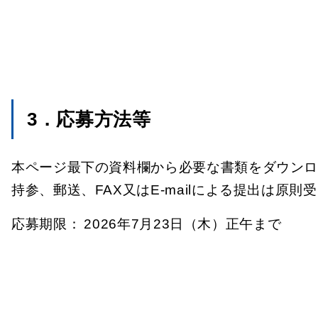
3．応募方法等
本ページ最下の資料欄から必要な書類をダウンロ
持参、郵送、FAX又はE-mailによる提出は原
応募期限：
2026年7月23日（木）正午まで