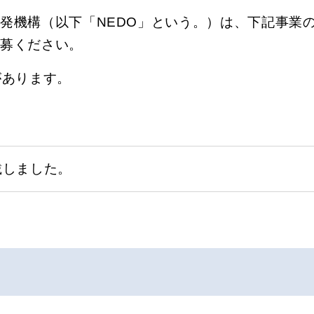
発機構（以下「NEDO」という。）は、下記事業
応募ください。
があります。
載しました。