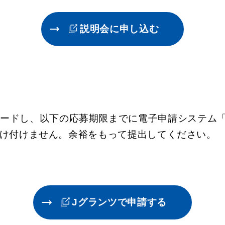
説明会に申し込む
ードし、以下の応募期限までに電子申請システム「
則受け付けません。余裕をもって提出してください。
Jグランツで申請する