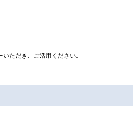
ーいただき、ご活用ください。