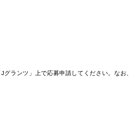
Jグランツ」上で応募申請してください。なお、