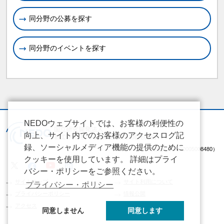
同分野の公募を探す
同分野のイベントを探す
NEDOウェブサイトでは、お客様の利便性の
向上、サイト内でのお客様のアクセスログ記
録、ソーシャルメディア機能の提供のために
（法人番号 2020005008480）
クッキーを使用しています。 詳細はプライ
バシー・ポリシーをご参照ください。
サイトマップ
サイト利用について
プライバシー・ポリシー
プライバシーポリシー
情報公開
アクセス
同意しません
同意します