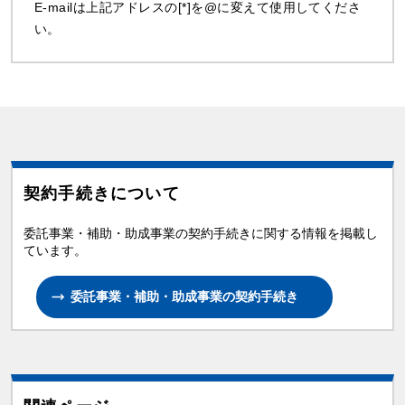
E-mailは上記アドレスの[*]を@に変えて使用してくださ
い。
契約手続きについて
委託事業・補助・助成事業の契約手続きに関する情報を掲載し
ています。
委託事業・補助・助成事業の契約手続き