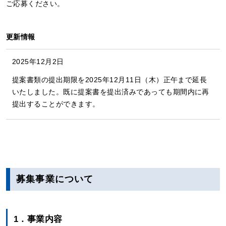
ご応募ください。
更新情報
2025年12月2日
提案書類の提出期限を2025年12月11日（木）正午まで延長
いたしました。既に提案書を提出済みであっても期間内に再
提出することができます。
募集事業について
1．事業内容