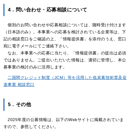
4．問い合わせ・応募相談について
個別のお問い合わせや応募相談については、随時受け付けます
（日本語のみ）。本事業への応募を検討されている企業等は、下
記の相談窓口をご確認の上、「情報提供書」を添付のうえ、窓口
宛に電子メールにてご連絡下さい。
なお、本事業への応募に当たり、「情報提供書」の提出は必須
ではありません。ご提出いただいた情報は、適切に管理し、本公
募事業の検討のみに活用します。
二国間クレジット制度（JCM）等を活用した低炭素技術普及促
進事業 相談窓口
5．その他
2025年度の公募情報は、以下のWebサイトに掲載されていま
すので、参照してください。