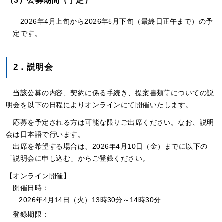
（3）公募期間（予定）
2026年4月上旬から2026年5月下旬（最終日正午まで）の予
定です。
2．説明会
当該公募の内容、契約に係る手続き、提案書類等についての説
明会を以下の日程によりオンラインにて開催いたします。
応募を予定される方は可能な限りご出席ください。なお、説明
会は日本語で行います。
出席を希望する場合は、2026年4月10日（金）までに以下の
「説明会に申し込む」からご登録ください。
【オンライン開催】
開催日時：
2026年4月14日（火）13時30分～14時30分
登録期限：