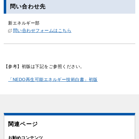
問い合わせ先
新エネルギー部
問い合わせフォームはこちら
【参考】初版は下記をご参照ください。
「NEDO再生可能エネルギー技術白書」初版
関連ページ
お勧めコンテンツ