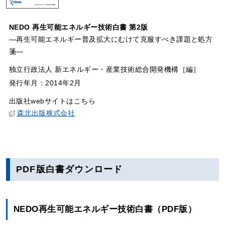
NEDO 再生可能エネルギー技術白書 第2版
―再生可能エネルギー普及拡大にむけて克服すべき課題と処方
箋―
独立行政法人 新エネルギー・産業技術総合開発機構［編］
発行年月：2014年2月
出版社webサイトはこちら
森北出版株式会社
PDF版白書ダウンロード
NEDO再生可能エネルギー技術白書（PDF版）