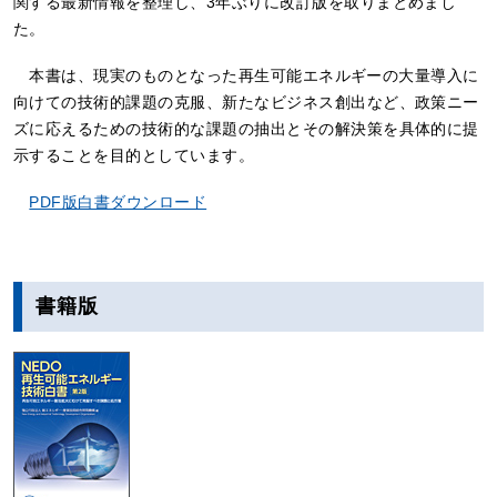
関する最新情報を整理し、3年ぶりに改訂版を取りまとめまし
た。
本書は、現実のものとなった再生可能エネルギーの大量導入に
向けての技術的課題の克服、新たなビジネス創出など、政策ニー
ズに応えるための技術的な課題の抽出とその解決策を具体的に提
示することを目的としています。
PDF版白書ダウンロード
書籍版