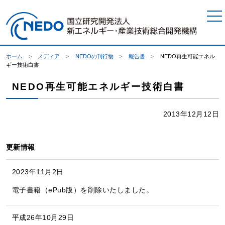
本文へジャンプ
ホーム
メディア
NEDOの刊行物
報告書
NEDO再生可能エネル
ギー技術白書
NEDO再生可能エネルギー技術白書
2013年12月12日
更新情報
2023年11月2日
電子書籍（ePub版）を削除いたしました。
平成26年10月29日