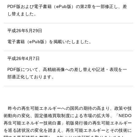
PDF版および電子書籍（ePub版）の第2章を一部修正し、差
し替えました。
平成26年5月29日
電子書籍（ePub版）を掲載いたしました。
平成26年4月7日
PDF版について、高精細画像への差し替えや記述・表現を一
部適正化しております。
昨今の再生可能エネルギーへの国民の期待の高まり、政策や技
術動向の変化、固定価格買取制度による市場の拡大等、「NEDO
再生可能エネルギー技術白書」初版発行後の再生可能エネルギー
を巡る諸状況の変化を踏まえ、再生可能エネルギーとその技術に