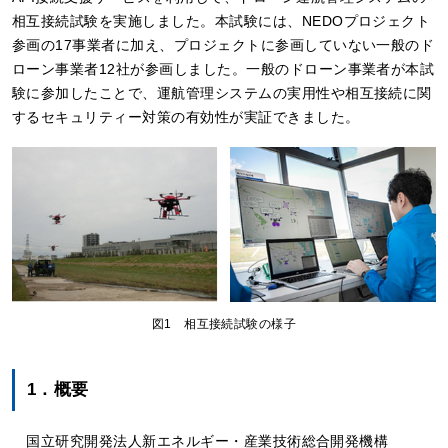
相互接続試験を実施しました。本試験には、NEDOプロジェクト
参画の17事業者に加え、プロジェクトに参画していない一般のド
ローン事業者12社が参画しました。一般のドローン事業者が本試
験に参加したことで、運航管理システムの実用性や相互接続に関
するセキュリティー対策の有効性が実証できました。
図1 相互接続試験の様子
1．概要
国立研究開発法人新エネルギー・産業技術総合開発機構