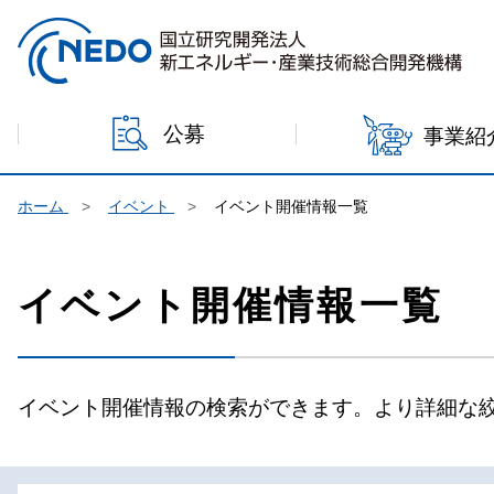
本文へジャンプ
公募
事業紹
ホーム
イベント
イベント開催情報一覧
イベント開催情報一覧
イベント開催情報の検索ができます。より詳細な