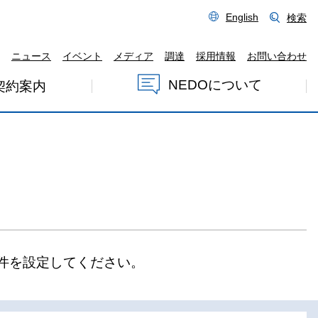
English
検索
ニュース
イベント
メディア
調達
採用情報
お問い合わせ
NEDOについて
契約案内
件を設定してください。