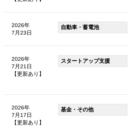
2026年
自動車・蓄電池
7月23日
2026年
スタートアップ支援
7月21日
【更新あり】
2026年
基金・その他
7月17日
【更新あり】