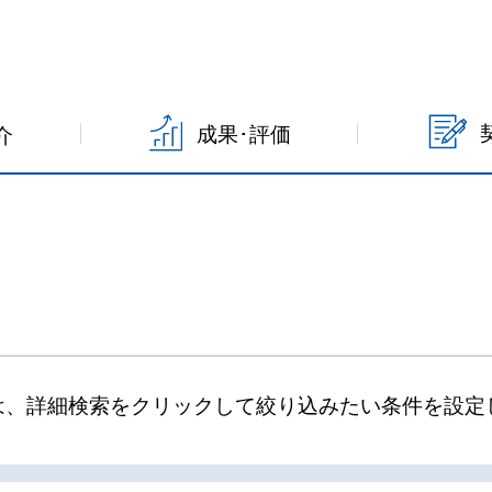
成果･評価
介
は、詳細検索をクリックして絞り込みたい条件を設定