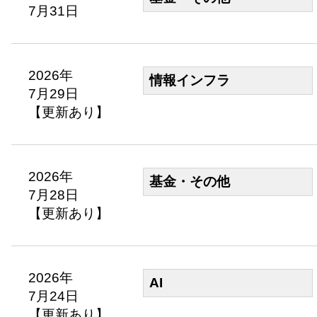
7月31日
2026年
情報インフラ
7月29日
【更新あり】
2026年
基金・その他
7月28日
【更新あり】
2026年
AI
7月24日
【更新あり】