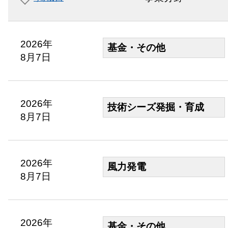
2026年
基金・その他
8月7日
2026年
技術シーズ発掘・育成
8月7日
2026年
風力発電
8月7日
2026年
基金・その他