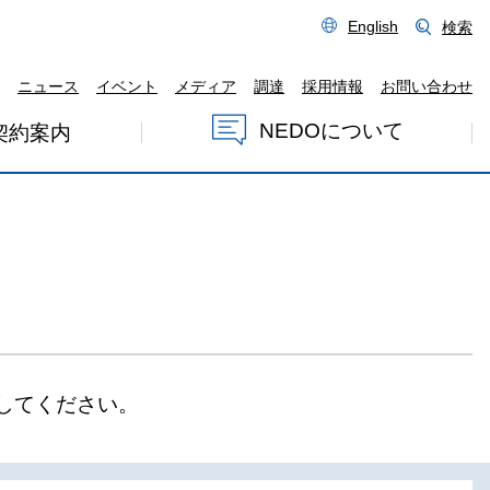
English
検索
ニュース
イベント
メディア
調達
採用情報
お問い合わせ
NEDOについて
契約案内
してください。