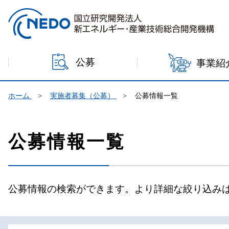
本文へジャンプ
公募
事業紹
ホーム
実施者募集（公募）
公募情報一覧
公募情報一覧
公募情報の検索ができます。より詳細な絞り込み