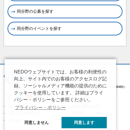
同分野の公募を探す
同分野のイベントを探す
NEDOウェブサイトでは、お客様の利便性の
向上、サイト内でのお客様のアクセスログ記
録、ソーシャルメディア機能の提供のために
（法人番号 2020005008480）
クッキーを使用しています。 詳細はプライ
バシー・ポリシーをご参照ください。
サイトマップ
サイト利用について
プライバシー・ポリシー
プライバシーポリシー
情報公開
アクセス
同意しません
同意します