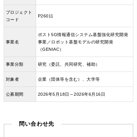
プロジェクト
P26011
コード
ポスト5G情報通信システム基盤強化研究開発
事業名
事業／ロボット基盤モデルの研究開発
（GENIAC）
事業分類
研究（委託、共同研究、補助）
対象者
企業（団体等を含む）、大学等
公募期間
2026年5月18日～2026年6月16日
問い合わせ先