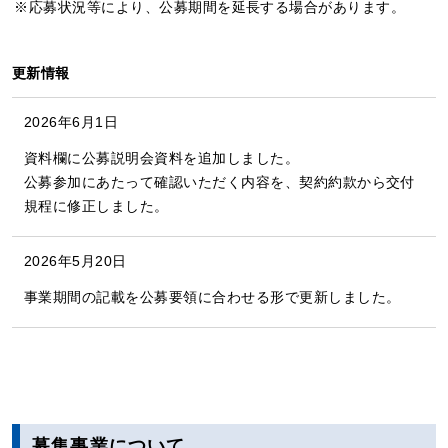
応募状況等により、公募期間を延長する場合があります。
更新情報
​2026年6月1日
資料欄に公募説明会資料を追加しました。
公募参加にあたって確認いただく内容を、契約約款から交付
規程に修正しました。
2026年5月20日
事業期間の記載を公募要領に合わせる形で更新しました。
募集事業について