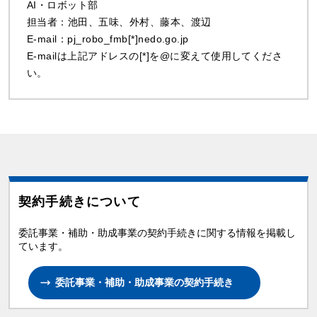
AI・ロボット部
担当者：池田、五味、外村、藤本、渡辺
E-mail：pj_robo_fmb[*]nedo.go.jp
E-mailは上記アドレスの[*]を@に変えて使用してくださ
い。
契約手続きについて
委託事業・補助・助成事業の契約手続きに関する情報を掲載し
ています。
委託事業・補助・助成事業の契約手続き