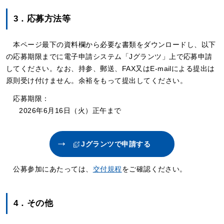
3．応募方法等
本ページ最下の資料欄から必要な書類をダウンロードし、以下
の応募期限までに電子申請システム「Jグランツ」上で応募申請
してください。なお、持参、郵送、FAX又はE-mailによる提出は
原則受け付けません。余裕をもって提出してください。
応募期限：
2026年6月16日（火）正午まで
Jグランツで申請する
公募参加にあたっては、
交付規程
をご確認ください。
4．その他