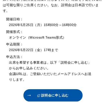
は可能な限りご出席ください。なお、説明会は日本語で行いま
す。
開催日時：
2026年5月25日（月）15時00分～16時00分
開催形式：
オンライン（Microsoft Teams形式）
申込期限：
2026年5月22日（金）17時まで
申込方法：
出席を希望する事業者は、以下「説明会に申し込む」
からお申し込みください。
会議URLは、ご登録いただいたメールアドレスへお送
りします。
説明会に申し込む