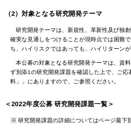
（2）対象となる研究開発テーマ
研究開発テーマは、新規性、革新性及び独創
確実な見通しをつけることが現時点では困難で
ち、ハイリスクではあっても、ハイリターンが
本公募の対象となる研究開発テーマは、資料
ず別添1の研究開発課題を確認した上で、ご応
料」」にありますので、ご参照ください。
＜2022年度公募 研究開発課題一覧＞
研究開発課題の詳細についてはページ最下