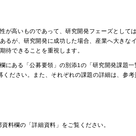
性が高いものであって、研究開発フェーズとして
あるが、研究開発に成功した場合、産業へ大きな
期待できることを重視します。
欄にある「公募要領」の別添1の「研究開発課題一
募ください。また、それぞれの課題の詳細は、参考資
部資料欄の「詳細資料」をご覧ください。