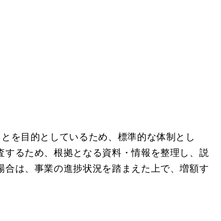
ことを目的としているため、標準的な体制とし
査するため、根拠となる資料・情報を整理し、説
場合は、事業の進捗状況を踏まえた上で、増額す