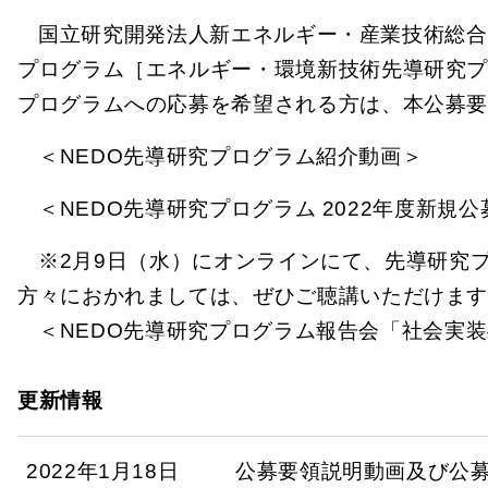
国立研究開発法人新エネルギー・産業技術総合開
プログラム［エネルギー・環境新技術先導研究
プログラムへの応募を希望される方は、本公募
＜NEDO先導研究プログラム紹介動画＞
＜NEDO先導研究プログラム 2022年度新規
※2月9日（水）にオンラインにて、先導研究
方々におかれましては、ぜひご聴講いただけま
＜NEDO先導研究プログラム報告会「社会実
更新情報
2022年1月18日
公募要領説明動画及び公