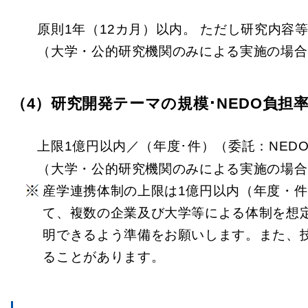
原則1年（12カ月）以内。 ただし研究内容
（大学・公的研究機関のみによる実施の場合
（4）研究開発テーマの規模･NEDO負担
上限1億円以内／（年度･件）（委託：NEDO
（大学・公的研究機関のみによる実施の場合は
産学連携体制の上限は1億円以内（年度・
て、複数の企業及び大学等による体制を想
明できるよう準備をお願いします。また、
ることがあります。