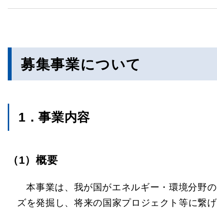
募集事業について
1．事業内容
（1）概要
本事業は、我が国がエネルギー・環境分野の
ズを発掘し、将来の国家プロジェクト等に繋げ