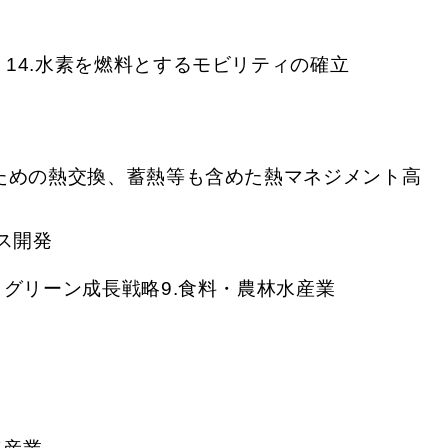
14.水素を燃料とするモビリティの確立
るための熱交換、蓄熱等も含めた熱マネジメント高
ス開発
うグリーン成長戦略9.食料・農林水産業