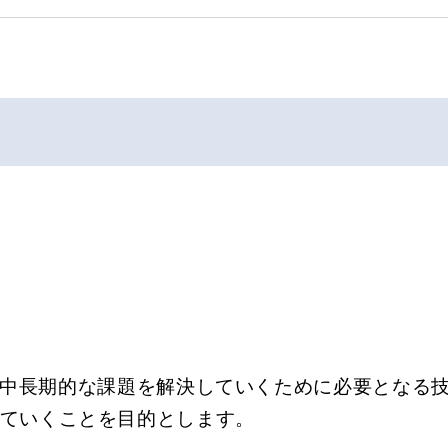
中長期的な課題を解決していくために必要となる
ていくことを目的とします。