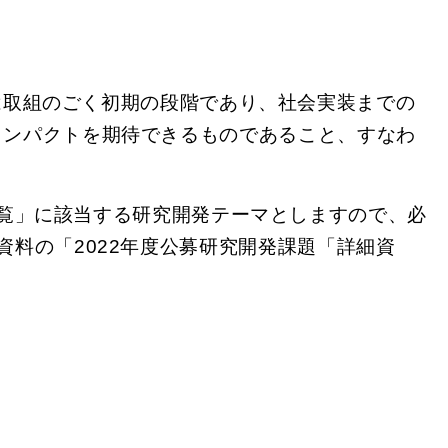
は取組のごく初期の段階であり、社会実装までの
インパクトを期待できるものであること、すなわ
覧」に該当する研究開発テーマとしますので、必
料の「2022年度公募研究開発課題「詳細資