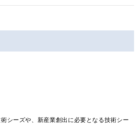
技術シーズや、新産業創出に必要となる技術シー