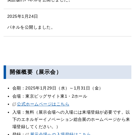
2025年1月24日
パネルを公開しました。
開催概要（展示会）
会期：2025年1月29日（水）～1月31日（金）
会場：東京ビッグサイト東1・2ホール
公式ホームページはこちら
入場：無料（展示会場への入場には来場登録が必要です。以
下のエネルギーイノベーション総合展のホームページから来
場登録してください。）
登録：
展示会場への入場登録はこちら