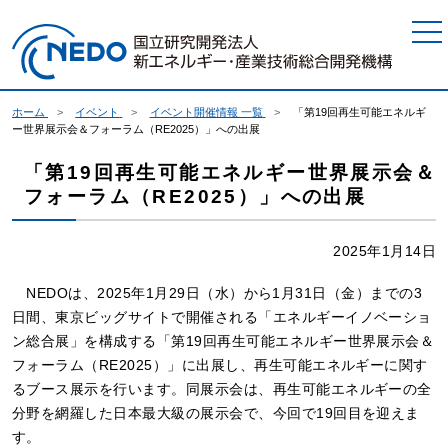
本文へジャンプ
ホーム
イベント
イベント開催情報 一覧
「第19回再生可能エネルギ
ー世界展示会＆フォーラム（RE2025）」への出展
「第19回再生可能エネルギー世界展示会＆
フォーラム（RE2025）」への出展
2025年1月14日
NEDOは、2025年1月29日（水）から1月31日（金）までの3
日間、東京ビッグサイトで開催される「エネルギーイノベーショ
ン総合展」を構成する「第19回再生可能エネルギー世界展示会＆
フォーラム（RE2025）」に出展し、再生可能エネルギーに関す
るブース展示を行います。同展示会は、再生可能エネルギーの全
分野を網羅した日本最大級の展示会で、今回で19回目を迎えま
す。