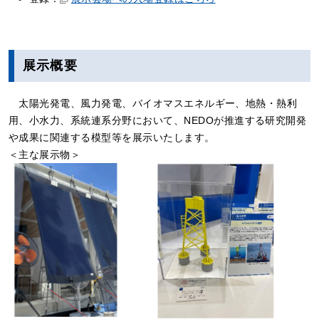
展示概要
太陽光発電、風力発電、バイオマスエネルギー、地熱・熱利
用、小水力、系統連系分野において、NEDOが推進する研究開発
や成果に関連する模型等を展示いたします。
＜主な展示物＞