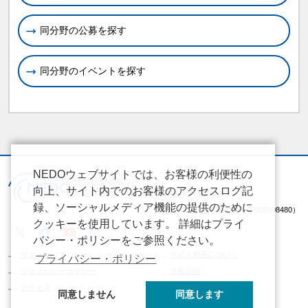
同分野の公募を探す
同分野のイベントを探す
NEDOウェブサイトでは、お客様の利便性の
向上、サイト内でのお客様のアクセスログ記
録、ソーシャルメディア機能の提供のために
（法人番号 2020005008480）
クッキーを使用しています。 詳細はプライ
バシー・ポリシーをご参照ください。
サイトマップ
サイト利用について
プライバシー・ポリシー
プライバシーポリシー
情報公開
アクセス
同意しません
同意します